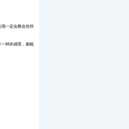
出现一定会教会你些
不一样的感受，都能