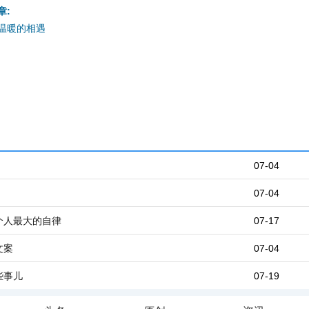
章:
温暖的相遇
07-04
07-04
个人最大的自律
07-17
文案
07-04
些事儿
07-19