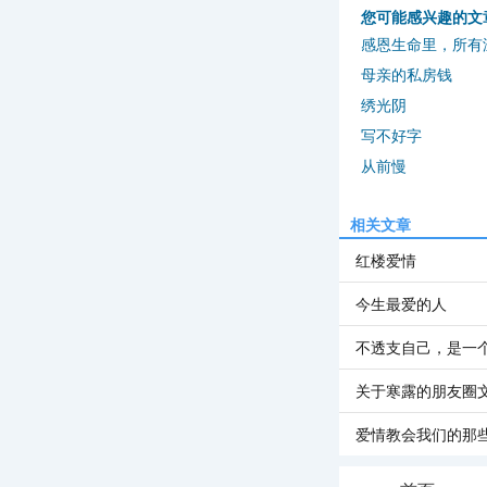
您可能感兴趣的文
感恩生命里，所有
母亲的私房钱
绣光阴
写不好字
从前慢
相关文章
红楼爱情
今生最爱的人
不透支自己，是一
关于寒露的朋友圈
爱情教会我们的那